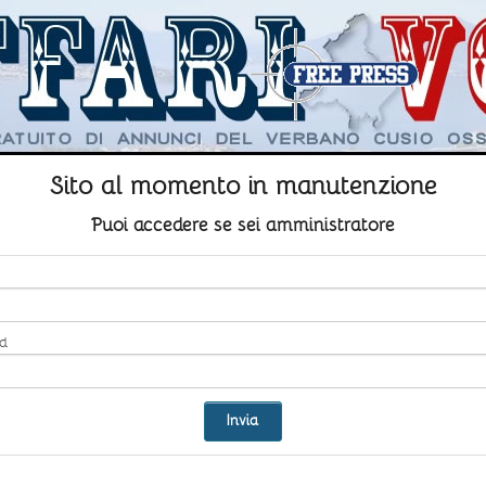
Sito al momento in manutenzione
Puoi accedere se sei amministratore
d